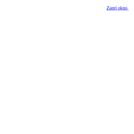
Zapri okno