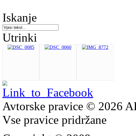
Iskanje
Utrinki
Avtorske pravice © 2026 
Vse pravice pridržane