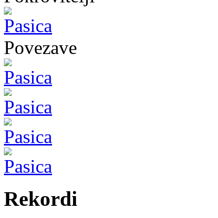
Povezave
Rekordi