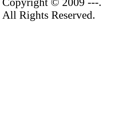
Copyright © 2009 ---.
All Rights Reserved.