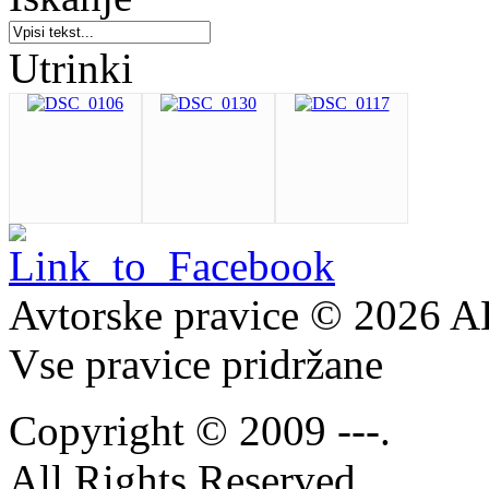
Utrinki
Avtorske pravice © 2026 
Vse pravice pridržane
Copyright © 2009 ---.
All Rights Reserved.