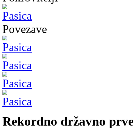
Povezave
Rekordno državno prve