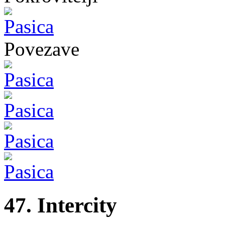
Povezave
47. Intercity