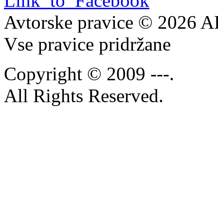
Avtorske pravice © 2026 
Vse pravice pridržane
Copyright © 2009 ---.
All Rights Reserved.