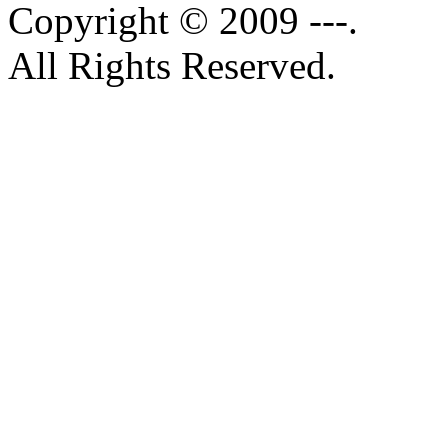
Copyright © 2009 ---.
All Rights Reserved.