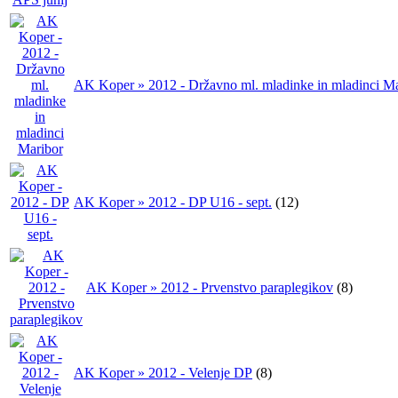
AK Koper » 2012 - Državno ml. mladinke in mladinci Ma
AK Koper » 2012 - DP U16 - sept.
(12)
AK Koper » 2012 - Prvenstvo paraplegikov
(8)
AK Koper » 2012 - Velenje DP
(8)