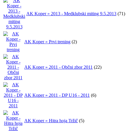
AK Koper » 2013 - Medklubski miting 9.5.2013
(71)
AK Koper » Prvi trening
(2)
AK Koper » 2011 - Občni zbor 2011
(22)
AK Koper » 2011 - DP U16 - 2011
(6)
AK Koper » Hitra hoja Tržič
(5)